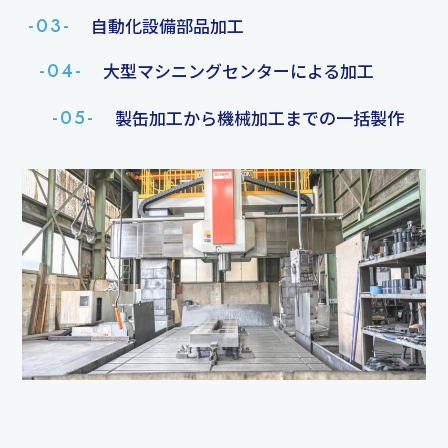
-03-
自動化設備部品加工
-04-
大型マシニングセンターによる加工
-05-
製缶加工から機械加工までの一括製作