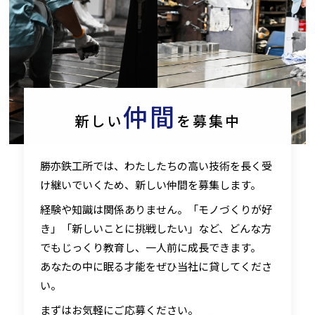
仲間
新しい
を募集中
勝亦鉄工所では、わたしたちの高い技術を長く受
け継いでいくため、新しい仲間を募集します。
経験や知識は関係ありません。「モノづくりが好
き」「新しいことに挑戦したい」など、どんな方
でもじっくり教育し、一人前に成長できます。
あなたの中に眠る才能をぜひ当社に貸してくださ
い。
まずはお気軽にご応募ください。