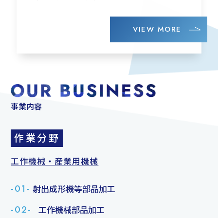
VIEW MORE
事業内容
作業分野
工作機械・産業用機械
-01-
射出成形機等部品加工
-02-
工作機械部品加工