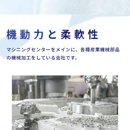
マシニングセンターをメインに、各種産業機械部品
の機械加工をしている会社です。