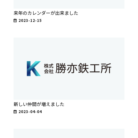
来年のカレンダーが出来ました
2023-12-15
新しい仲間が増えました
2023-04-04