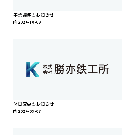
事業譲渡のお知らせ
2024-10-09
休日変更のお知らせ
2024-03-07