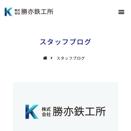
スタッフブログ
スタッフブログ