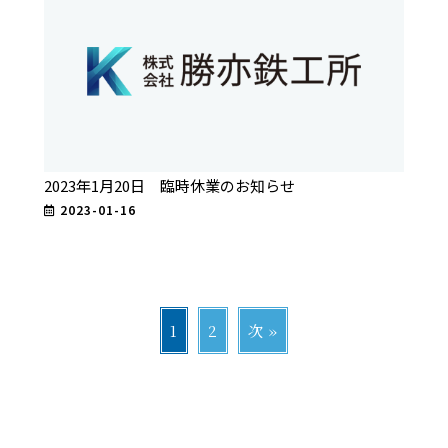
2023年1月20日 臨時休業のお知らせ
2023-01-16
1
2
次 »