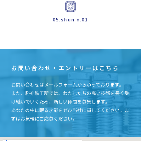
05.shun.n.01
お問い合わせ・エントリーはこちら
お問い合わせはメールフォームから承っております。
また、勝亦鉄工所では、わたしたちの高い技術を長く受
け継いでいくため、新しい仲間を募集します。
あなたの中に眠る才能をぜひ当社に貸してください。ま
ずはお気軽にご応募ください。