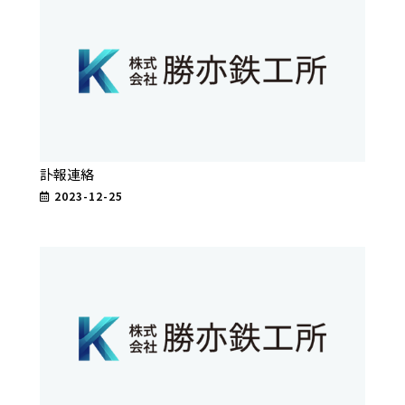
訃報連絡
2023-12-25